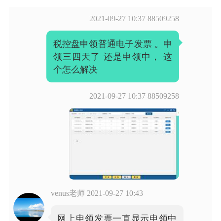
2021-09-27 10:37
88509258
税控盘申领普通电子发票 。申
领三四天了 还是申领中， 这
个怎么解决
2021-09-27 10:37
88509258
venus老师
2021-09-27 10:43
网上申领发票一直显示申领中