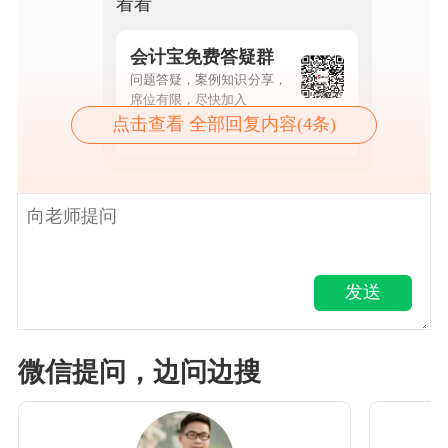
看看
会计宝免费答疑群
问题答疑，案例知识分享，
席位有限，尽快加入
点击查看 全部回复内容(4条)
点击查看详情
发送
微信提问，边问边搜