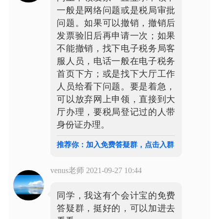
一般是网络问题或是税局审批
问题。如果可以撤销，撤销后
发票验旧后再申请一次；如果
不能撤销，找下电子税务局客
服人员，电话一般在电子税务
首页下方；或是找下大厅工作
人员给看下问题。要是着急，
可以放弃网上申领，直接到大
厅办理，要税局登记过的人带
身份证办理。
推荐你：加入免费答疑群，点击入群
venus老师
2021-09-27 10:44
同学，我这有个会计宝的免费
答疑群，挺好的，可以加进去