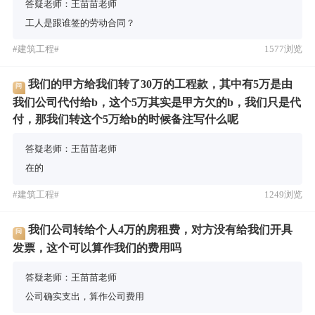
答疑老师：王苗苗老师
工人是跟谁签的劳动合同？
#建筑工程#
1577浏览
我们的甲方给我们转了30万的工程款，其中有5万是由
问
我们公司代付给b，这个5万其实是甲方欠的b，我们只是代
付，那我们转这个5万给b的时候备注写什么呢
答疑老师：王苗苗老师
在的
#建筑工程#
1249浏览
我们公司转给个人4万的房租费，对方没有给我们开具
问
发票，这个可以算作我们的费用吗
答疑老师：王苗苗老师
公司确实支出，算作公司费用