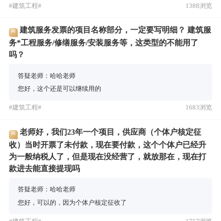
#建筑工程#
1388浏览
建筑服务发票的项目名称部分，一定要写明细？ 建筑服
问
务*工程服务/修缮服务/安装服务等，这类型的不能用了
吗？
答疑老师：哈哈老师
您好，这个还是可以继续用的
#建筑工程#
1683浏览
老师好，我们23年一个项目，供应商（个体户核定征
问
收）当时开票了未付款，现在要付款，这个个体户已经升
为一般纳税人了，但是现在没经营了，就放那在，现在打
款进去能直接提现吗
答疑老师：哈哈老师
您好，可以的，因为个体户核定征收了