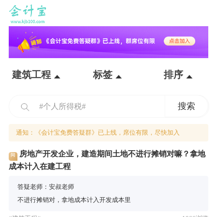
建筑工程
标签
排序
通知：《会计宝免费答疑群》已上线，席位有限，尽快加入
房地产开发企业，建造期间土地不进行摊销对嘛？拿地
问
成本计入在建工程
答疑老师：安叔老师
不进行摊销对，拿地成本计入开发成本里