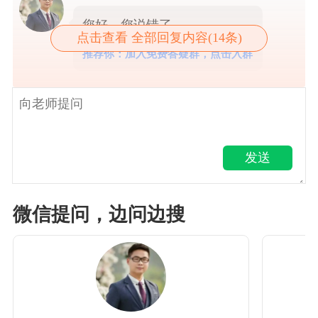
您好，您说错了
点击查看 全部回复内容(14条)
推荐你：加入免费答疑群，点击入群
发送
微信提问，边问边搜