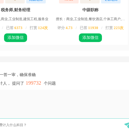
税务师,财务经理
中级职称
,商业,工业制造,建筑工程,服务业
擅长：商业,工业制造,餐饮酒店,个体工商户,服务业,运输业,物业,农业,高新企业,其他行业
已答
6373
打赏
124次
评分
4.73
已答
11930
打赏
223次
/
/
/
/
添加微信
添加微信
，一答一审，确保准确
199732
计人， 提问了
个问题