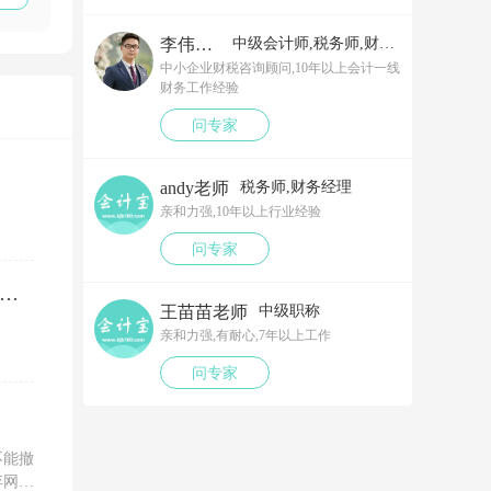
李伟老师
中级会计师,税务师,财务经理
中小企业财税咨询顾问,10年以上会计一线
财务工作经验
问专家
andy老师
税务师,财务经理
亲和力强,10年以上行业经验
问专家
笔以工代训补贴，我说放在营业外收入，领导说那样就要多交税了，请问我要怎么做呢？领导还说让我问税局，跟税局说这笔补贴直接拿来交员工的社保，这样是不是就不用交税了？请问我该怎么做比较好呢？
王苗苗老师
中级职称
亲和力强,有耐心,7年以上工作
问专家
不能撤
弃网上