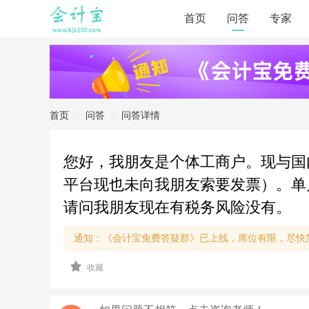
首页
问答
专家
首页
/
问答
/
问答详情
您好，我朋友是个体工商户。现与国
平台现也未向我朋友索要发票）。单
请问我朋友现在有税务风险没有。
通知：《会计宝免费答疑群》已上线，席位有限，尽快
2
收藏
0
2
1/
1/