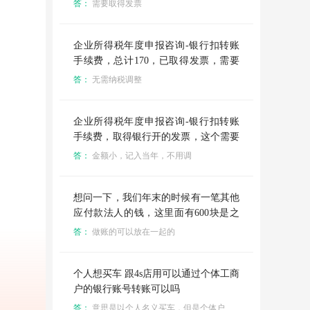
答：
需要取得发票
企业所得税年度申报咨询-银行扣转账
手续费，总计170，已取得发票，需要
纳税调整吗
答：
无需纳税调整
企业所得税年度申报咨询-银行扣转账
手续费，取得银行开的发票，这个需要
纳税调整吗
答：
金额小，记入当年，不用调
想问一下，我们年末的时候有一笔其他
应付款法人的钱，这里面有600块是之
前公司欠法人的，还有100多是法人拿
答：
做账的可以放在一起的
发票来报销的，但是我银行转账的时候
都标注成了还法人款，我能做账的时候
给分开么，报销是报销的，之后还法人
个人想买车 跟4s店用可以通过个体工商
款是还法人款的么
户的银行账号转账可以吗
答：
意思是以个人名义买车，但是个体户的公户转款