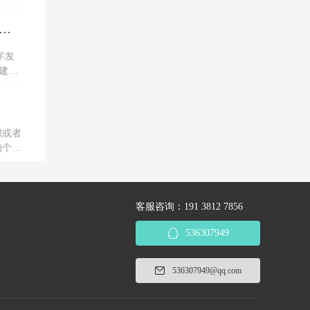
税务ukey开电子专票的红字信息表，一直显示没有原票抄报信息是为什么？怎么解决？
字发
建议
服务单
职或者
的个人
客服咨询：191 3812 7856
536307949
536307949@qq.com