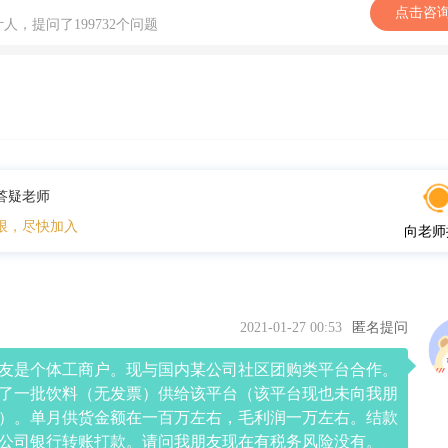
点击咨
计人，提问了199732个问题
答疑老师
限，尽快加入
向老师
2021-01-27 00:53
匿名提问
友是个体工商户。现与国内某公司社区团购类平台合作。
了一批饮料（无发票）供给该平台（该平台现也未向我朋
）。单月供货金额在一百万左右，毛利润一万左右。结款
公司银行转账打款。请问我朋友现在有税务风险没有。