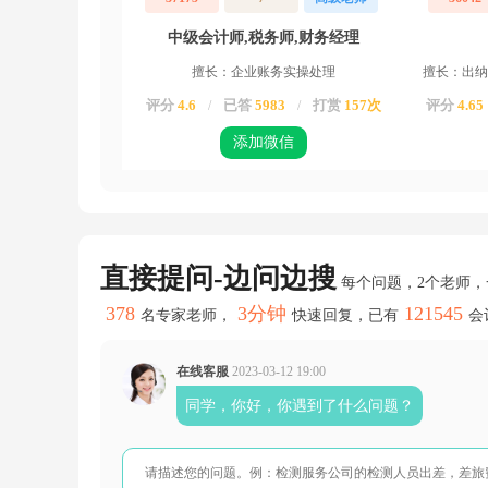
百
万
中级会计师,税务师,财务经理
左
右，
擅长：企业账务实操处理
擅长：出纳
毛
利
评分
4.6
已答
5983
打赏
157次
评分
4.65
/
/
润
一
添加微信
万
左
右。
结
款
方
直接提问-边问边搜
式
每个问题，2个老师
为
378
3分钟
121545
名专家老师，
快速回复，已有
会
对
方
公
在线客服
2023-03-12 19:00
司
银
同学，你好，你遇到了什么问题？
行
转
账
打