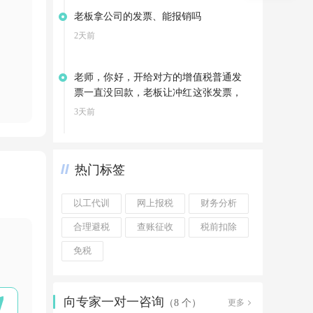
老板拿公司的发票、能报销吗
2天前
老师，你好，开给对方的增值税普通发
票一直没回款，老板让冲红这张发票，
可以直接冲红吗
3天前
热门标签
以工代训
网上报税
财务分析
合理避税
查账征收
税前扣除
免税
向专家一对一咨询
更多
（8 个）