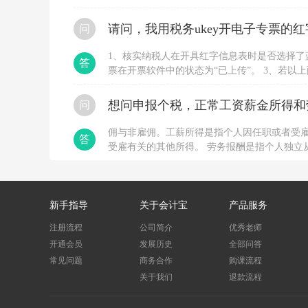
就
申领，直接到大厅办理，要税局登记过的人带
是
问
属
于
偷
1、核实纳税人在开具红字信息表时是否选择了
答
税
票在开票软件中的状态为“已上传”。 3、若
偷
用户换时间段多尝试几次。 4、若长时间不行
漏
位协助处理。
想问申报个税，正常工资薪金所得和
税，
问
有
风
佣与非雇佣。工薪所得是指个人因任职或者受
答
险
受雇有关的其他所得。 劳务报酬是指个人独立
与被服务单位没有稳定的、连续的劳动人事关
新手指导
关于会计宝
产品服务
注册流程
公司简介
优秀老师
开通会员
发展历史
全部问答
常见问题
商务合作
购课流程
关于我们
退款流程