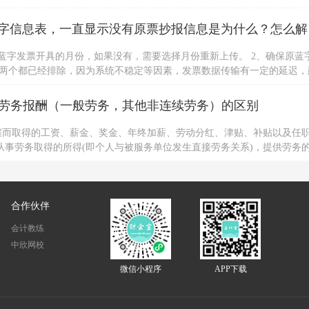
身份证办理。
请问，我用
蓝字发票开具的月份，如果没有，需要选择月份重新上传。 2、确保原蓝
以上两个都已经排除，因为系统不稳定等因素，发票数据传输有一定的延迟，
，建议用户咨询当地税局处理。若用户强烈要求处理，可详细描述派单到
劳务报酬（一般劳务，其他非连续劳务）的区别
雇而取得的工资、薪金、奖金、年终加薪、劳动分红、津贴、补贴以及任
从事劳务取得的所得(即个人与被服务单位发生直接劳务关系)，提供劳务
系，也没有任何劳动合同关系，其所得也不是以工资薪金形式领取的。
合作伙伴
会计教练
中欣网校
微信小程序
APP下载