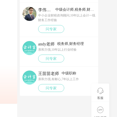
李伟老师
中级会计师,税务师,财务经理
中小企业财税咨询顾问,10年以上会计一线
财务工作经验
问专家
andy老师
税务师,财务经理
亲和力强,10年以上行业经验
问专家
王苗苗老师
中级职称
亲和力强,有耐心,7年以上工作
问专家
客服