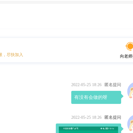
限，尽快加入
向老师
2022-05-25 18:26
匿名提问
有没有会做的呀
2022-05-25 18:26
匿名提问