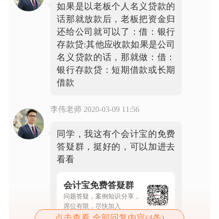
如果是以老板个人名义贷款的
话那就放款后，老板把资金归
还给公司就可以了：借：银行
存款贷:其他应收款如果是公司
名义贷款的话，那就做：借：
银行存款贷：短期借款或长期
借款
李伟老师
2020-03-09 11:56
同学，我这有个会计宝的免费
答疑群，挺好的，可以加进去
看看
会计宝免费答疑群
问题答疑，案例知识分享，
席位有限，尽快加入
点击查看 全部回复内容(4条)