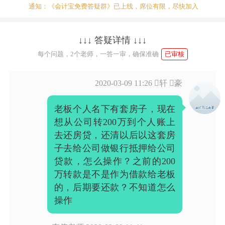
通知：《会计宝免费答疑群》已上线，席位有限，尽快加入
↓↓↓ 答疑详情 ↓↓↓
每个问题，2个老师，一答一审，确保准确
已审核
2020-03-09 11:26
轩 豪
老板个人名下有套房子，现在
想从公司转200万到个人账上
去还房贷，还清以后以这套房
子去给公司做银行抵押给公司
贷款，怎么操作？之前的200
万转款是不是作为借款给老板
的，后期要还款？不知道怎么
操作