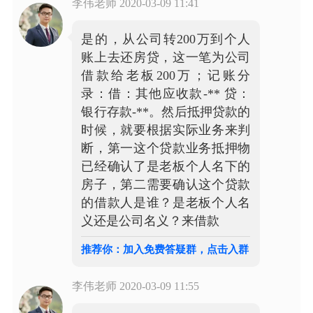
李伟老师
2020-03-09 11:41
是的，从公司转200万到个人
账上去还房贷，这一笔为公司
借款给老板200万；记账分
录：借：其他应收款-** 贷：
银行存款-**。然后抵押贷款的
时候，就要根据实际业务来判
断，第一这个贷款业务抵押物
已经确认了是老板个人名下的
房子，第二需要确认这个贷款
的借款人是谁？是老板个人名
义还是公司名义？来借款
推荐你：加入免费答疑群，点击入群
李伟老师
2020-03-09 11:55