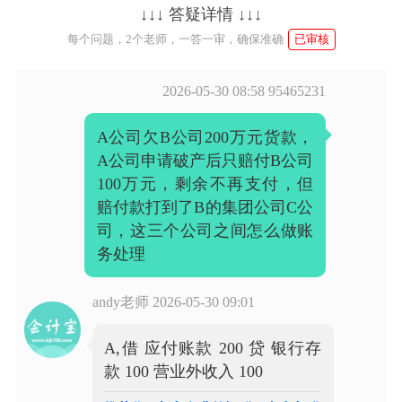
↓↓↓ 答疑详情 ↓↓↓
每个问题，2个老师，一答一审，确保准确
已审核
2026-05-30 08:58
95465231
A公司欠B公司200万元货款，
A公司申请破产后只赔付B公司
100万元，剩余不再支付，但
赔付款打到了B的集团公司C公
司，这三个公司之间怎么做账
务处理
andy老师
2026-05-30 09:01
A,借 应付账款 200 贷 银行存
款 100 营业外收入 100