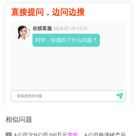
直接提问，边问边搜
在线客服
2024-07-10 15:31
同学，你遇到了什么问题？
相似问题
A公司欠B公司200万元
货款
，A公司申请破产后
1