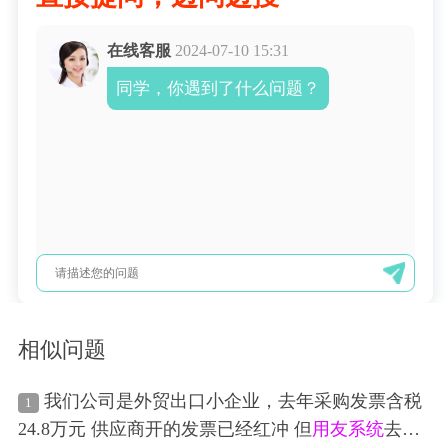
在线客服
2024-07-10 15:31
同学，你遇到了什么问题？
相似问题
我们公司是外贸出口小企业，去年采购发票含税
1
24.8万元 供应商开的发票已经红冲 但
用友
系统
去年