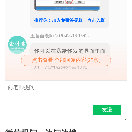
推荐你：加入免费答疑群，点击入群
王苗苗老师
2020-04-16 15:03
你可以在我给你发的界面里面
有一个账套 ，你可以点开三
点击查看 全部回复内容(25条)
角，然后选择账套的呢
发送