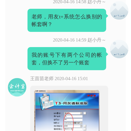
2020-04-16 14:58
赵小丹～
老师，用友t+系统怎么换别的
帐套啊？
2020-04-16 14:59
赵小丹～
我的账号下有两个公司的帐
套，但换不了另一个账套
王苗苗老师
2020-04-16 15:01