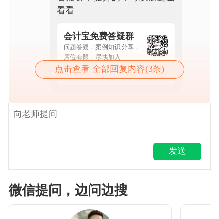
看看
会计宝免费答疑群
问题答疑，案例知识分享，
席位有限，尽快加入
点击查看 全部回复内容(3条)
点击查看详情
发送
微信提问，边问边搜