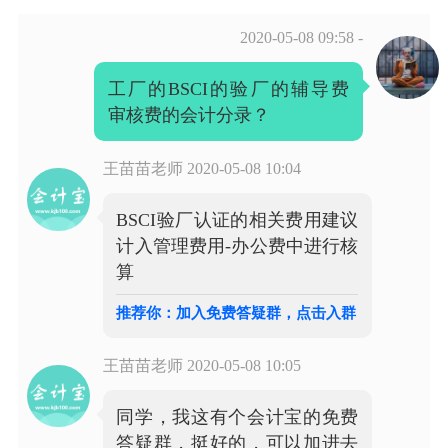
2020-05-08 09:58
-
工厂的BSCI的验厂的辅导费
审核费的会计分录？
王苗苗老师
2020-05-08 10:04
BSCI验厂认证的相关费用建议
计入管理费用-办公费中进行核
算
推荐你：加入免费答疑群，点击入群
王苗苗老师
2020-05-08 10:05
同学，我这有个会计宝的免费
答疑群，挺好的，可以加进去