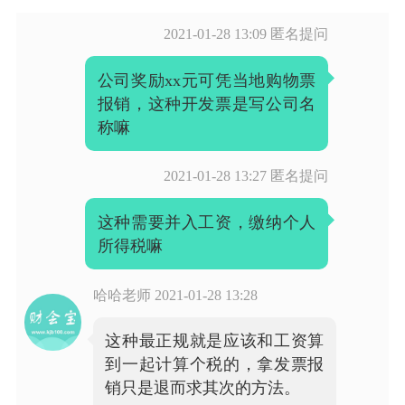
2021-01-28 13:09
匿名提问
公司奖励xx元可凭当地购物票
报销，这种开发票是写公司名
称嘛
2021-01-28 13:27
匿名提问
这种需要并入工资，缴纳个人
所得税嘛
哈哈老师
2021-01-28 13:28
这种最正规就是应该和工资算
到一起计算个税的，拿发票报
销只是退而求其次的方法。