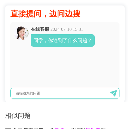
直接提问，边问边搜
在线客服
2024-07-10 15:31
同学，你遇到了什么问题？
相似问题