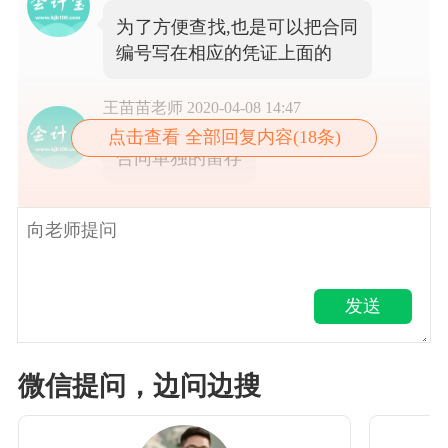
为了方便查找,也是可以把合同
编号写在相应的凭证上面的
王苗苗老师
2020-04-08 14:47
点击查看 全部回复内容(18条)
合同单独的留存
发送
微信提问，边问边搜