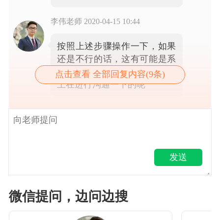
李伟老师
2020-04-15 10:44
按照上述步骤操作一下，如果
还是不行的话，这有可能是系
统不兼容的呢 需要和软件服务
点击查看 全部回复内容(9条)
上在进行沟通一下的呢
发送
微信提问，边问边搜