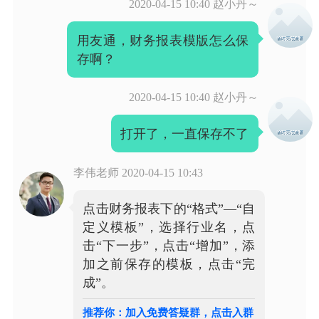
2020-04-15 10:40
赵小丹～
用友通，财务报表模版怎么保
存啊？
2020-04-15 10:40
赵小丹～
打开了，一直保存不了
李伟老师
2020-04-15 10:43
点击财务报表下的“格式”—“自
定义模板”，选择行业名，点
击“下一步”，点击“增加”，添
加之前保存的模板，点击“完
成”。
推荐你：加入免费答疑群，点击入群