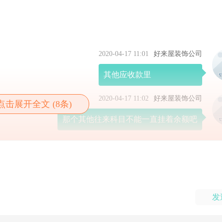
2020-04-17 11:01
好来屋装饰公司
其他应收款里
2020-04-17 11:02
好来屋装饰公司
点击展开全文 (8条)
那个其他往来科目不能一直挂着余额吧
发