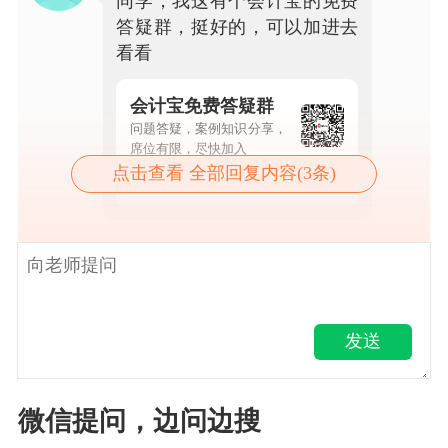
同学，我这有个会计宝的免费
答疑群，挺好的，可以加进去
看看
会计宝免费答疑群
问题答疑，案例知识分享，
席位有限，尽快加入
点击查看 全部回复内容(3条)
点击查看详情
发送
微信提问，边问边搜