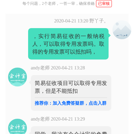
每个问题，2个老师，一答一审，确保准确
已审核
2020-04-21 13:20
野丫子。
，实行简易征收的一般纳税
人，可以取得专用发票吗。取
得的专用发票可以抵扣吗，
andy老师
2020-04-21 13:28
简易征收项目可以取得专用发
票，但是不能抵扣
推荐你：加入免费答疑群，点击入群
andy老师
2020-04-21 13:29