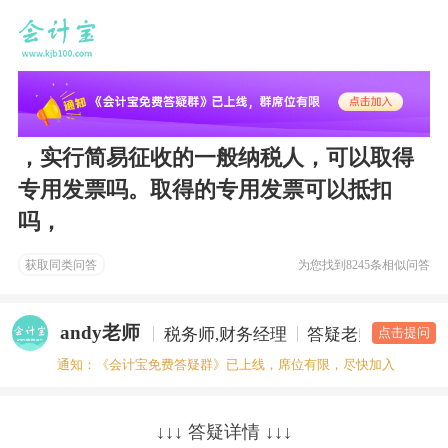
，实行简易征收的一般纳税人，可以取得
专用发票吗。取得的专用发票可以抵扣
吗，
获取同类问答
为您找到
8245条相似问答
andy老师
税务师,财务经理
答疑老师
点击提问
通知：《会计宝免费答疑群》已上线，席位有限，尽快加入
↓↓↓ 答疑详情 ↓↓↓