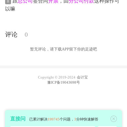
跟
总公司
签合同
开票
，由
分公司
付款
这种操作可
8
以嘛
评论
0
暂无评论，请下载APP留下你的足迹吧
Copyright © 2019-2024
会计宝
豫ICP备19043698号
直接问
已累计解决
199745
个问题，
3
分钟快速解答