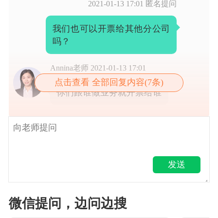
2021-01-13 17:01
匿名提问
我们也可以开票给其他分公司
吗？
Annina老师
2021-01-13 17:01
点击查看 全部回复内容(7条)
你们跟谁做业务就开票给谁
发送
微信提问，边问边搜