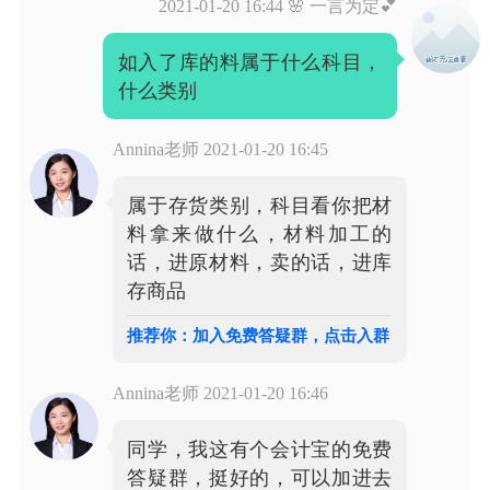
2021-01-20 16:44
🌸 一言为定💕
如入了库的料属于什么科目，
什么类别
Annina老师
2021-01-20 16:45
属于存货类别，科目看你把材
料拿来做什么，材料加工的
话，进原材料，卖的话，进库
存商品
推荐你：加入免费答疑群，点击入群
Annina老师
2021-01-20 16:46
同学，我这有个会计宝的免费
答疑群，挺好的，可以加进去