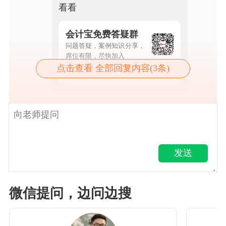
看看
会计宝免费答疑群
问题答疑，案例知识分享，
席位有限，尽快加入
点击查看 全部回复内容(3条)
点击查看详情
发送
微信提问，边问边搜