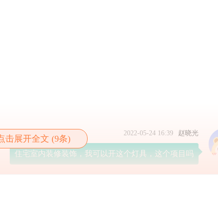
2022-05-24 16:39
赵晓光
点击展开全文 (9条)
住宅室内装修装饰，我可以开这个灯具，这个项目吗