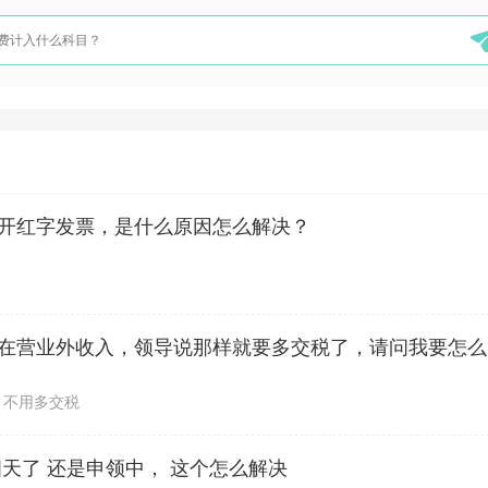
开红字发票，是什么原因怎么解决？
公司收到一
，不用多交税
天了 还是申领中， 这个怎么解决