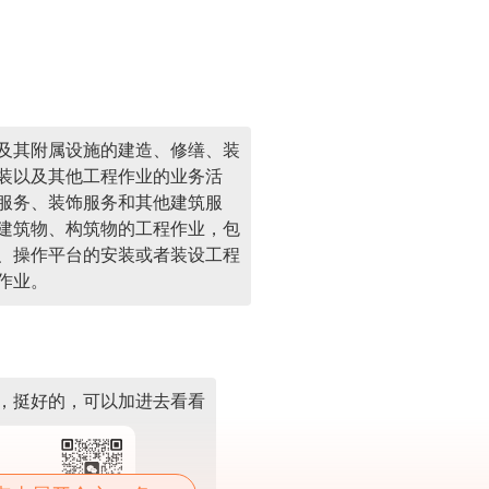
及其附属设施的建造、修缮、装
装以及其他工程作业的业务活
服务、装饰服务和其他建筑服
建筑物、构筑物的工程作业，包
、操作平台的安装或者装设工程
作业。
，挺好的，可以加进去看看
尽快加入