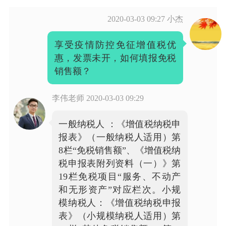
2020-03-03 09:27
小杰
享受疫情防控免征增值税优
惠，发票未开，如何填报免税
销售额？
李伟老师
2020-03-03 09:29
一般纳税人 ：《增值税纳税申
报表》（一般纳税人适用）第
8栏“免税销售额”、《增值税纳
税申报表附列资料（一）》第
19栏免税项目“服务、不动产
和无形资产”对应栏次。小规
模纳税人：《增值税纳税申报
表》（小规模纳税人适用）第