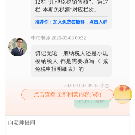
12栏“其他免税销售额”、第17
栏“本期免税额”对应栏次。
推荐你：加入免费答疑群，点击入群
李伟老师
2020-03-03 09:32
切记无论一般纳税人还是小规
模纳税人 都是需要填写《 减
免税申报明细表》的
2020-03-03 09:32
小杰
点击查看 全部回复内容(5条)
好的，谢谢