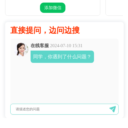
添加微信
直接提问，边问边搜
在线客服
2024-07-10 15:31
同学，你遇到了什么问题？