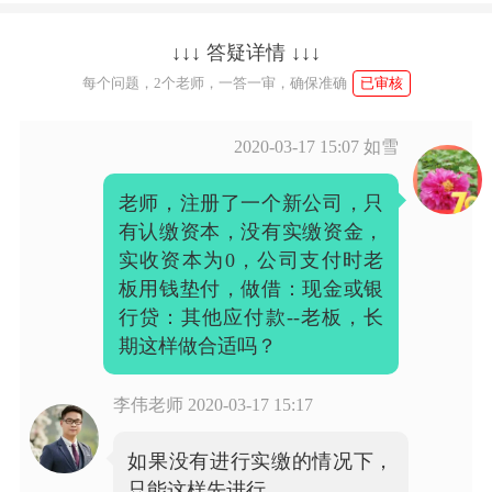
↓↓↓ 答疑详情 ↓↓↓
每个问题，2个老师，一答一审，确保准确
已审核
2020-03-17 15:07
如雪
老师，注册了一个新公司，只
有认缴资本，没有实缴资金，
实收资本为0，公司支付时老
板用钱垫付，做借：现金或银
行贷：其他应付款--老板，长
期这样做合适吗？
李伟老师
2020-03-17 15:17
如果没有进行实缴的情况下，
只能这样先进行