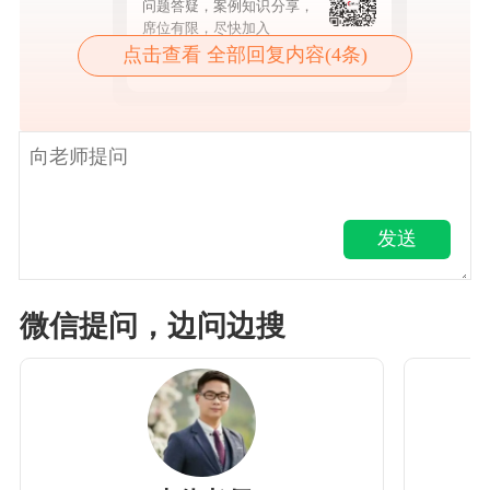
问题答疑，案例知识分享，
席位有限，尽快加入
点击查看 全部回复内容(4条)
点击查看详情
发送
微信提问，边问边搜