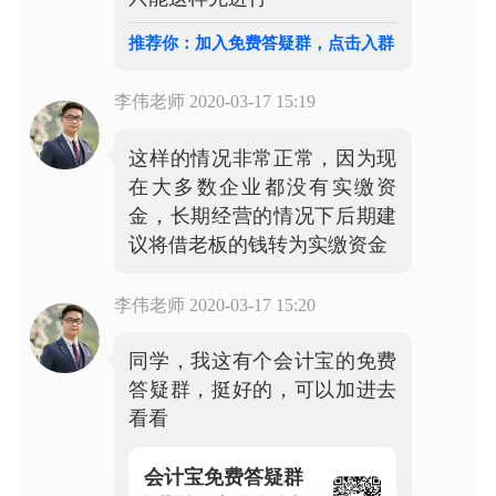
推荐你：加入免费答疑群，点击入群
李伟老师
2020-03-17 15:19
这样的情况非常正常，因为现
在大多数企业都没有实缴资
金，长期经营的情况下后期建
议将借老板的钱转为实缴资金
李伟老师
2020-03-17 15:20
同学，我这有个会计宝的免费
答疑群，挺好的，可以加进去
看看
会计宝免费答疑群