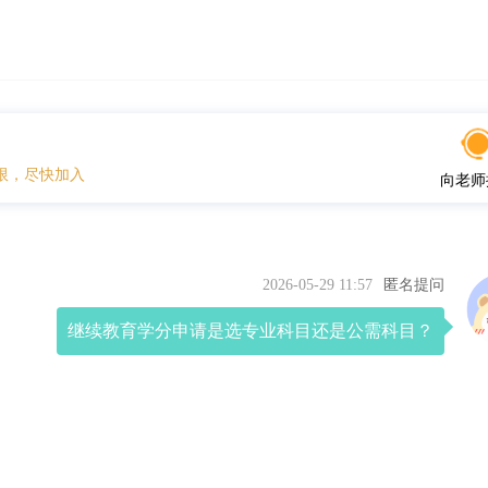
限，尽快加入
向老师
2026-05-29 11:57
匿名提问
继续教育学分申请是选专业科目还是公需科目？