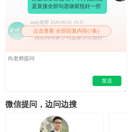
andy老师
2026-06-01 10:35
点击查看 全部回复内容(7条)
我觉得用多少勾选多少比较好
发送
微信提问，边问边搜