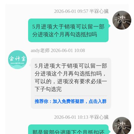
2026-06-01 09:57
半槑心臟
5月进项大于销项可以留一部
andy老师
2026-06-01 10:08
5月进项大于销项可以留一部
分进项这个月再勾选抵扣吗，
可以的，进项没有要求必须一
下子勾选完
推荐你：加入免费答疑群，点击入群
2026-06-01 10:13
半槑心臟
那是留部分进项下个月抵扣还