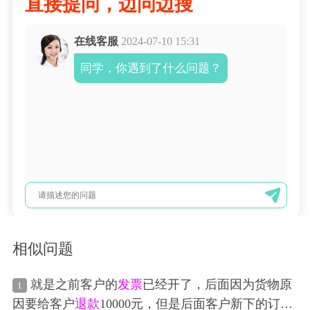
直接提问，边问边搜
在线客服
2024-07-10 15:31
同学，你遇到了什么问题？
相似问题
就是之前客户的
发票
已经开了，后面因为货物原
1
因要给客户
退款
10000元，但是后面客户新下的订单