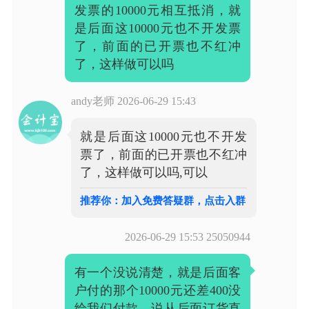
发票的10000元相互抵消，就
是后面这10000元也不开发票
了，前面的已开票也不红冲
了，这样做可以吗
andy老师
2026-06-29 15:43
就是后面这10000元也不开发
票了，前面的已开票也不红冲
了，这样做可以吗,可以
推荐你：加入免费答疑群，点击入群
2026-06-29 15:53
25050944
有一个没说清楚，就是后面客
户付的那个10000元还差400没
给我们付款，说从后面订货直