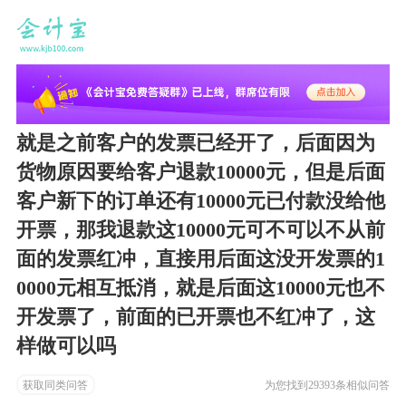
就是之前客户的发票已经开了，后面因为
货物原因要给客户退款10000元，但是后面
客户新下的订单还有10000元已付款没给他
开票，那我退款这10000元可不可以不从前
面的发票红冲，直接用后面这没开发票的1
0000元相互抵消，就是后面这10000元也不
开发票了，前面的已开票也不红冲了，这
样做可以吗
获取同类问答
为您找到
29393条相似问答