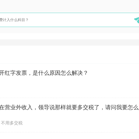
开红字发票，是什么原因怎么解决？
公司收到一
，不用多交税