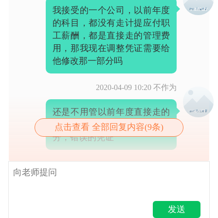
我接受的一个公司，以前年度
的科目，都没有走计提应付职
工薪酬，都是直接走的管理费
用，那我现在调整凭证需要给
他修改那一部分吗
2020-04-09 10:20
不作为
还是不用管以前年度直接走的
管理费用，只调整个人承担部
点击查看 全部回复内容(9条)
分，错误的凭证
发送