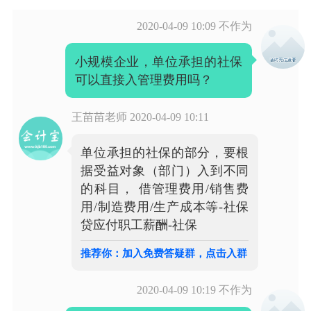
2020-04-09 10:09
不作为
小规模企业，单位承担的社保
可以直接入管理费用吗？
王苗苗老师
2020-04-09 10:11
单位承担的社保的部分，要根
据受益对象（部门）入到不同
的科目， 借管理费用/销售费
用/制造费用/生产成本等-社保
贷应付职工薪酬-社保
推荐你：加入免费答疑群，点击入群
2020-04-09 10:19
不作为