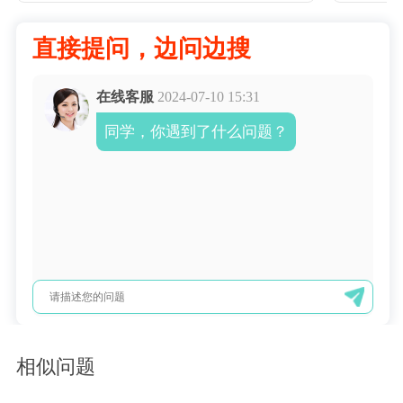
直接提问，边问边搜
在线客服
2024-07-10 15:31
同学，你遇到了什么问题？
相似问题