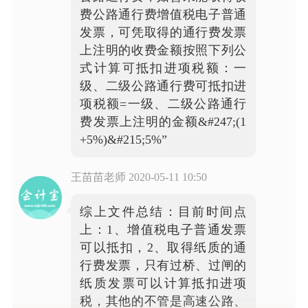
费公路通行费增值税电子普通
发票，可凭取得的通行费发票
上注明的收费金额按照下列公
式计算可抵扣进项税额：一
级、二级公路通行费可抵扣进
项税额=一级、二级公路通行
费发票上注明的金额&#247;(1
+5%)&#215;5%”
王苗苗老师
2020-05-11 10:50
综上文件总结：目前时间点
上：1、增值税电子普通发票
可以抵扣，2、取得纸质的通
行费发票，只有过桥、过闸的
纸质发票可以计算抵扣进项
税，其他的不管是高速公路、