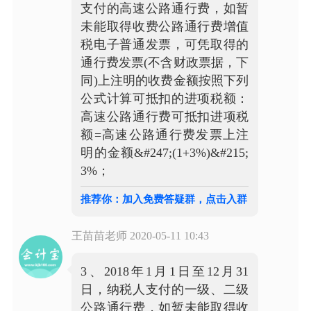
支付的高速公路通行费，如暂
未能取得收费公路通行费增值
税电子普通发票，可凭取得的
通行费发票(不含财政票据，下
同)上注明的收费金额按照下列
公式计算可抵扣的进项税额：
高速公路通行费可抵扣进项税
额=高速公路通行费发票上注
明的金额&#247;(1+3%)&#215;
3%；
推荐你：加入免费答疑群，点击入群
王苗苗老师
2020-05-11 10:43
3、2018年1月1日至12月31
日，纳税人支付的一级、二级
公路通行费，如暂未能取得收