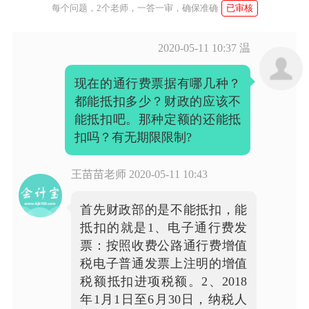
每个问题，2个老师，一答一审，确保准确
已审核
2020-05-11 10:37
温
现在的通行费票据有哪几种？
都能抵扣多少？财政的应该不
能抵扣吧。那种定额的还能抵
扣吗？有无期限限制?
王苗苗老师
2020-05-11 10:43
首先财政部的是不能抵扣，能
抵扣的就是1、电子通行费发
票：按照收费公路通行费增值
税电子普通发票上注明的增值
税额抵扣进项税额。2、2018
年1月1日至6月30日，纳税人