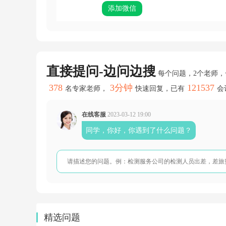
添加微信
直接提问-边问边搜
每个问题，2个老师
378
3分钟
121537
名专家老师，
快速回复，已有
会
在线客服
2023-03-12 19:00
同学，你好，你遇到了什么问题？
精选问题