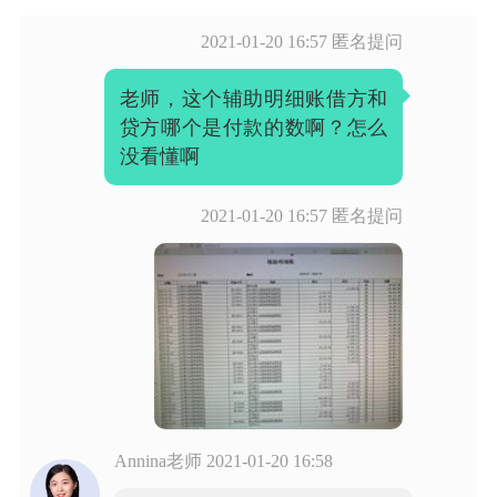
2021-01-20 16:57
匿名提问
老师，这个辅助明细账借方和
贷方哪个是付款的数啊？怎么
没看懂啊
2021-01-20 16:57
匿名提问
Annina老师
2021-01-20 16:58