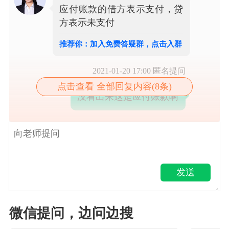
应付账款的借方表示支付，贷
方表示未支付
推荐你：加入免费答疑群，点击入群
2021-01-20 17:00
匿名提问
点击查看 全部回复内容(8条)
没看出来这是应付账款啊
发送
微信提问，边问边搜