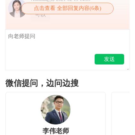
点击查看 全部回复内容(6条)
可以
发送
微信提问，边问边搜
李伟老师