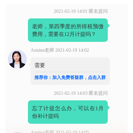
2021-02-19 14:01
匿名提问
老师，第四季度的所得税预缴
费用，需要在12月计提吗？
Annina老师
2021-02-19 14:02
需要
推荐你：加入免费答疑群，点击入群
2021-02-19 14:03
匿名提问
忘了计提怎么办，可以在1月
份补计提吗
Annina老师
2021-02-19 14:05