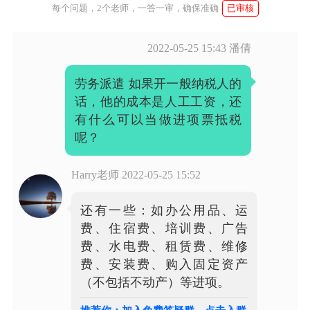
每个问题，2个老师，一答一审，确保准确
已审核
2022-05-25 15:43
潘倩
劳务派遣 如果开一般纳税人的
话，他的成本是人工工资，还
有什么可以当做进项票抵税
呢？
Harry老师
2022-05-25 15:52
还有一些：如办公用品、运
费、住宿费、培训费、广告
费、水电费、租赁费、维修
费、安装费、购入固定资产
（不包括不动产）等进项。