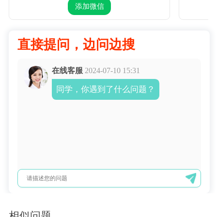
添加微信
直接提问，边问边搜
在线客服
2024-07-10 15:31
同学，你遇到了什么问题？
相似问题