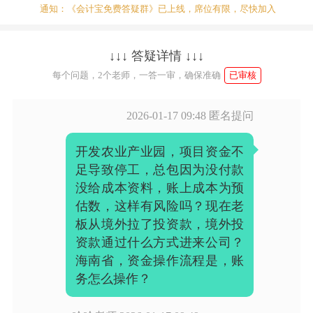
通知：《会计宝免费答疑群》已上线，席位有限，尽快加入
↓↓↓ 答疑详情 ↓↓↓
每个问题，2个老师，一答一审，确保准确
已审核
2026-01-17 09:48
匿名提问
开发农业产业园，项目资金不
足导致停工，总包因为没付款
没给成本资料，账上成本为预
估数，这样有风险吗？现在老
板从境外拉了投资款，境外投
资款通过什么方式进来公司？
海南省，资金操作流程是，账
务怎么操作？