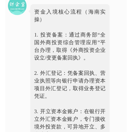
资金入境核心流程（海南实
操）
1. 投资备案：通过商务部“全
国外商投资综合管理应用”平
台办理，取得《外商投资企业
设立/变更备案回执》。
2. 外汇登记：凭备案回执、营
业执照等向银行申请办理资本
项目外汇登记，取得业务登记
凭证。
3. 开立资本金账户：在银行开
立外汇资本金账户，专门接收
境外投资款，可异地开立、多