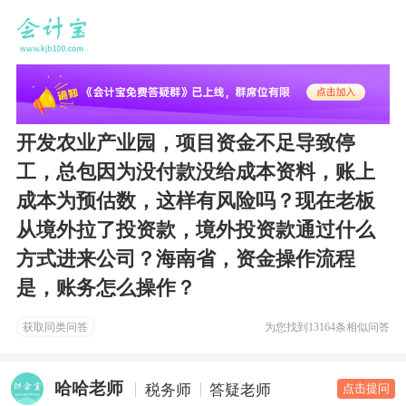
开发农业产业园，项目资金不足导致停
工，总包因为没付款没给成本资料，账上
成本为预估数，这样有风险吗？现在老板
从境外拉了投资款，境外投资款通过什么
方式进来公司？海南省，资金操作流程
是，账务怎么操作？
获取同类问答
为您找到
13164条相似问答
哈哈老师
税务师
答疑老师
点击提问