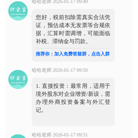
哈哈老师
2026-01-17 09:49
您好，税前扣除需真实合法凭
证，预估成本无发票等合规依
据，汇算时需调增，可能面临
补税、滞纳金与罚款。
推荐你：加入免费答疑群，点击入群
哈哈老师
2026-01-17 09:50
1. 直接投资：最常用，适用于
境外股东对企业增资/新设，需
办理外商投资备案与外汇登
记。
哈哈老师
2026-01-17 09:51