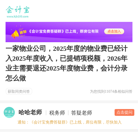
一家物业公司，2025年度的物业费已经计
入2025年度收入，已提销项税额，2026年
业主需要退还2025年度物业费，会计分录
怎么做
获取同类问答
为您找到
11074条相似问答
哈哈老师
税务师
答疑老师
点击提问
通知：《会计宝免费答疑群》已上线，席位有限，尽快加入