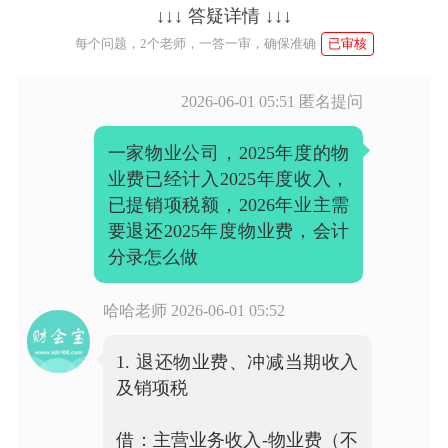
↓↓↓ 答疑详情 ↓↓↓
每个问题，2个老师，一答一审，确保准确
已审核
2026-06-01 05:51
匿名提问
一家物业公司，2025年度的物
业费已经计入2025年度收入，
已提销项税额，2026年业主需
要退还2025年度物业费，会计
分录怎么做
哈哈老师
2026-06-01 05:52
1. 退还物业费、冲减当期收入
及销项税
借：主营业务收入-物业费（不