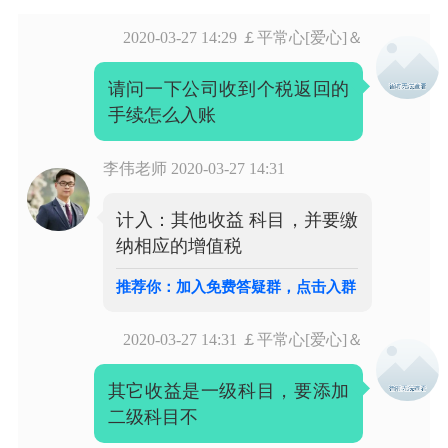
2020-03-27 14:29
￡平常心[爱心]＆
请问一下公司收到个税返回的
手续怎么入账
李伟老师
2020-03-27 14:31
计入：其他收益 科目，并要缴
纳相应的增值税
推荐你：加入免费答疑群，点击入群
2020-03-27 14:31
￡平常心[爱心]＆
其它收益是一级科目，要添加
二级科目不