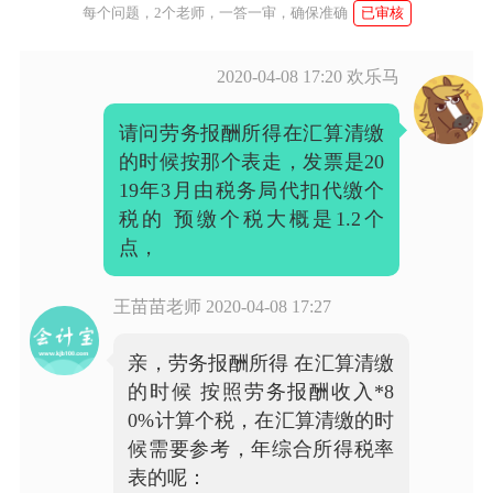
每个问题，2个老师，一答一审，确保准确
已审核
2020-04-08 17:20
欢乐马
请问劳务报酬所得在汇算清缴
的时候按那个表走，发票是20
19年3月由税务局代扣代缴个
税的 预缴个税大概是1.2个
点，
王苗苗老师
2020-04-08 17:27
亲，劳务报酬所得 在汇算清缴
的时候 按照劳务报酬收入*8
0%计算个税，在汇算清缴的时
候需要参考，年综合所得税率
表的呢：