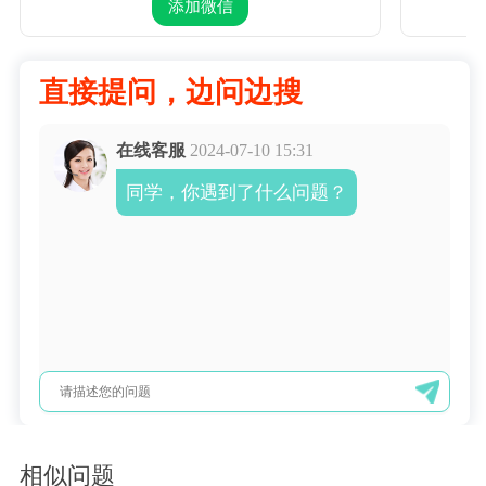
添加微信
直接提问，边问边搜
在线客服
2024-07-10 15:31
同学，你遇到了什么问题？
相似问题