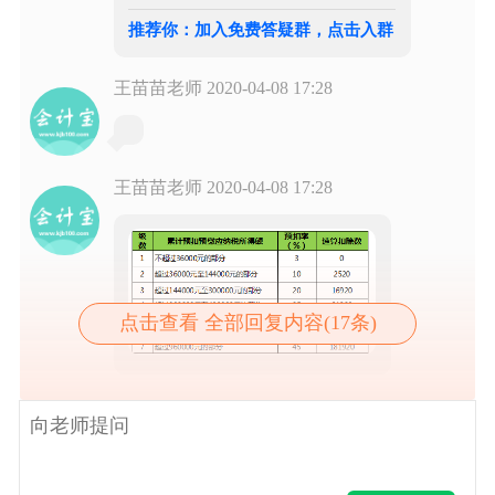
推荐你：加入免费答疑群，点击入群
王苗苗老师
2020-04-08 17:28
王苗苗老师
2020-04-08 17:28
点击查看 全部回复内容(17条)