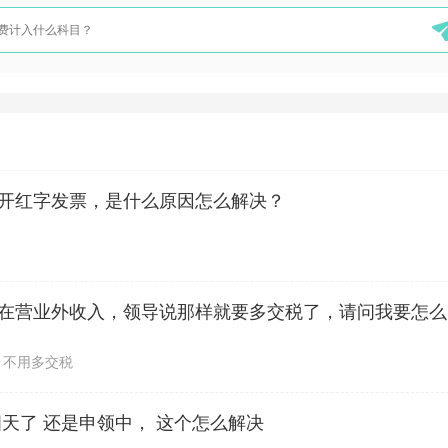
开红字发票，是什么原因怎么解决？
公司收到一
，不用多交税
天了 还是申领中， 这个怎么解决