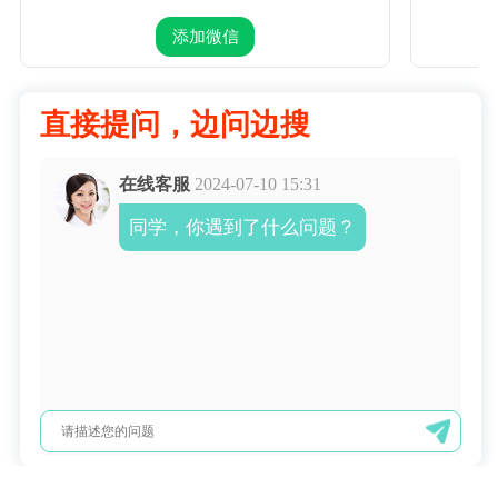
添加微信
直接提问，边问边搜
在线客服
2024-07-10 15:31
同学，你遇到了什么问题？