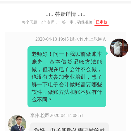
↓↓↓ 答疑详情 ↓↓↓
每个问题，2个老师，一答一审，确保准确
已审核
2020-04-13 19:45
绿水竹水上乐园A
老师好！问一下我以前做账本
账务，基本借贷记账方法能
做，但现在电子会计不会做，
也没有去参加专业培训，想了
解一下电子会计做账需要哪些
软件，做账方法和账本账有什
么不同？
李伟老师
2020-04-14 08:51
您好，电子账整体需要做的就