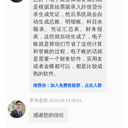
是根据原始票据录入好借贷分
录生成凭证，然后系统就会自
动生成总账、明细账、科目余
额表、凭证汇总表、财务报
表，这些就自动生成了，电子
账就是替咱们节省了这些计算
和登账的过程，电子账的话就
是需要一个财务软件，买用友
或者金蝶都可以，都是比较成
熟的软件。
推荐你：加入免费答疑群，点击入群
李伟老师
2020-04-14 09:04
感谢您的信任