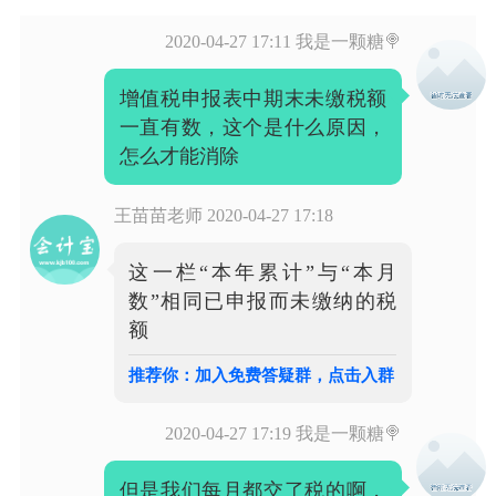
2020-04-27 17:11
我是一颗糖🍭
增值税申报表中期末未缴税额
一直有数，这个是什么原因，
怎么才能消除
王苗苗老师
2020-04-27 17:18
这一栏“本年累计”与“本月
数”相同已申报而未缴纳的税
额
推荐你：加入免费答疑群，点击入群
2020-04-27 17:19
我是一颗糖🍭
但是我们每月都交了税的啊，