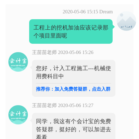
2020-05-06 15:15
Dream
工程上的挖机加油应该记录那
个项目里面呢
王苗苗老师
2020-05-06 15:26
您好，计入工程施工---机械使
用费科目中
推荐你：加入免费答疑群，点击入群
王苗苗老师
2020-05-06 15:27
同学，我这有个会计宝的免费
答疑群，挺好的，可以加进去
看看