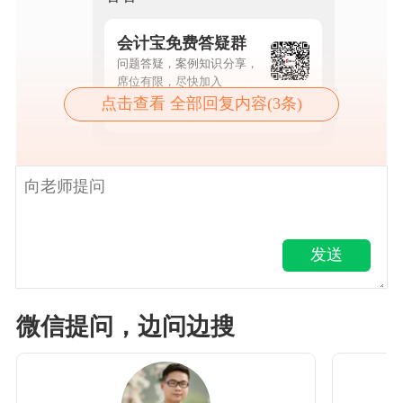
会计宝免费答疑群
问题答疑，案例知识分享，
席位有限，尽快加入
点击查看 全部回复内容(3条)
点击查看详情
发送
微信提问，边问边搜