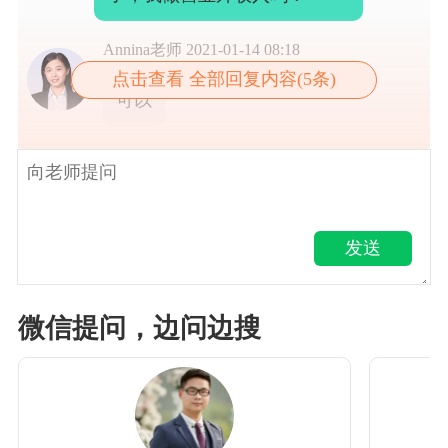
Annina老师
2021-01-14 08:18
点击查看 全部回复内容(5条)
可以
发送
微信提问，边问边搜