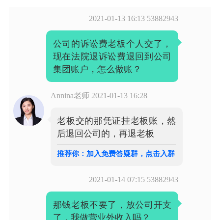
2021-01-13 16:13
53882943
公司的诉讼费老板个人交了，
现在法院退诉讼费退回到公司
集团账户，怎么做账？
Annina老师
2021-01-13 16:28
老板交的那凭证挂老板账，然
后退回公司的，再退老板
推荐你：加入免费答疑群，点击入群
2021-01-14 07:15
53882943
那钱老板不要了，放公司开支
了，我做营业外收入吗？