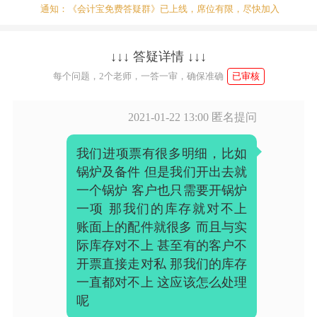
通知：《会计宝免费答疑群》已上线，席位有限，尽快加入
↓↓↓ 答疑详情 ↓↓↓
每个问题，2个老师，一答一审，确保准确
已审核
2021-01-22 13:00
匿名提问
我们进项票有很多明细，比如
锅炉及备件 但是我们开出去就
一个锅炉 客户也只需要开锅炉
一项 那我们的库存就对不上
账面上的配件就很多 而且与实
际库存对不上 甚至有的客户不
开票直接走对私 那我们的库存
一直都对不上 这应该怎么处理