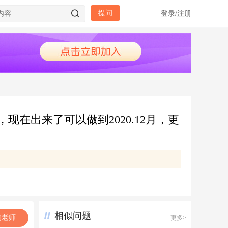
提问
登录
/
注册
现在出来了可以做到2020.12月，更
相似问题
询老师
更多>