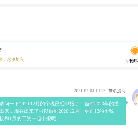
师
限，尽快加入
向老师
2021-02-04 10:12
匿名提问
问一下2020.12月的个税已经申报了，当时2020年的提
出来，现在出来了可以做到2020.12月，更正12的个税
接和1月的工资一起申报呢