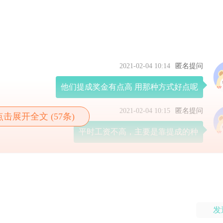
2021-02-04 10:14
匿名提问
他们提成奖金有点高 用那种方式好点呢
2021-02-04 10:15
匿名提问
点击展开全文 (57条)
平时工资不高，主要是靠提成的种
发