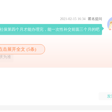
2021-02-15 16:34
匿名提问
社保第四个月才能办理完，能一次性补交前面三个月的吧
点击展开全文 (5条)
求为准
发