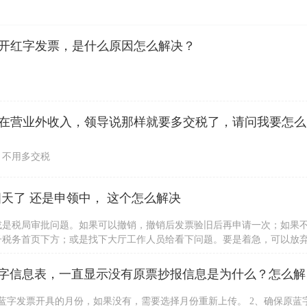
开红字发票，是什么原因怎么解决？
公司收到一
，不用多交税
天了 还是申领中， 这个怎么解决
或是税局审批问题。如果可以撤销，撤销后发票验旧后再申请一次；如果
子税务首页下方；或是找下大厅工作人员给看下问题。要是着急，可以放
身份证办理。
请问，我用
蓝字发票开具的月份，如果没有，需要选择月份重新上传。 2、确保原蓝