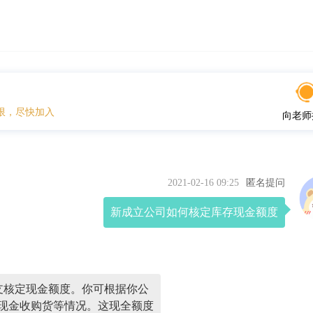
限，尽快加入
向老师
2021-02-16 09:25
匿名提问
新成立公司如何核定库存现金额度
支核定现金额度。你可根据你公
现金收购货等情况。这现全额度