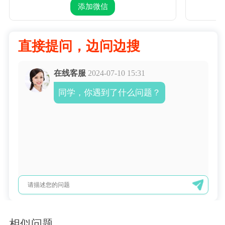
添加微信
直接提问，边问边搜
在线客服
2024-07-10 15:31
同学，你遇到了什么问题？
相似问题