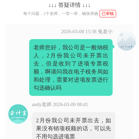
↓↓↓ 答疑详情 ↓↓↓
每个问题，2个老师，一答一审，确保准确
已审核
2026-03-08 15:38
兔老小
老师您好，我公司是一般纳税
人，2月份我公司未开票出
去，但是收到了进项专票税
额，啊请问我在电子税务局如
和处理，需要对进项发票进行
勾选确认吗
andy老师
2026-03-09 08:41
2月份我公司未开票出去，如
果没有销项税额的话，可以先
不用勾选进项票