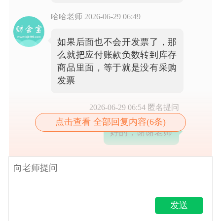
哈哈老师
2026-06-29 06:49
如果后面也不会开发票了，那
么就把应付账款负数转到库存
商品里面，等于就是没有采购
发票
2026-06-29 06:54
匿名提问
点击查看 全部回复内容(6条)
好的，谢谢老师
发送