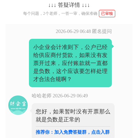
↓↓↓ 答疑详情 ↓↓↓
每个问题，2个老师，一答一审，确保准确
已审核
2026-06-29 06:48
匿名提问
小企业会计准则下，公户已经
给供应商付货款，如果没有发
票开过来，应付账款就一直都
是负数，这个应该要怎样处理
才合法合规啊？
哈哈老师
2026-06-29 06:49
您好，如果暂时没有开票那么
就是负数是正常的
推荐你：加入免费答疑群，点击入群