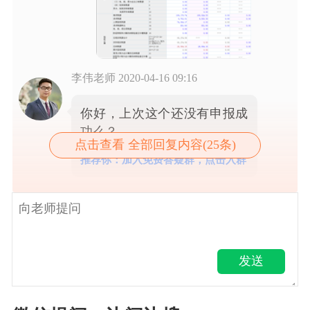
李伟老师
2020-04-16 09:16
你好，上次这个还没有申报成
功么？
点击查看 全部回复内容(25条)
推荐你：加入免费答疑群，点击入群
发送