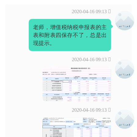
2020-04-16 09:13

老师，增值税纳税申报表的主
表和附表四保存不了，总是出
现提示。
2020-04-16 09:13

2020-04-16 09:13
