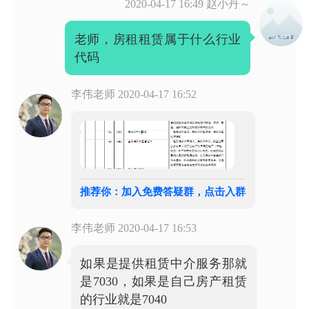
2020-04-17 16:49
赵小丹～
老师，房租租赁属于什么行业
代码
李伟老师
2020-04-17 16:52
推荐你：加入免费答疑群，点击入群
李伟老师
2020-04-17 16:53
如果是提供租赁中介服务那就
是7030，如果是自己房产租赁
的行业就是7040