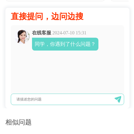
直接提问，边问边搜
在线客服
2024-07-10 15:31
同学，你遇到了什么问题？
相似问题