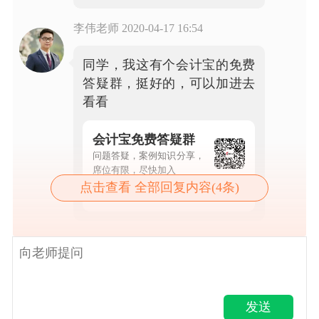
李伟老师
2020-04-17 16:54
同学，我这有个会计宝的免费
答疑群，挺好的，可以加进去
看看
会计宝免费答疑群
问题答疑，案例知识分享，
席位有限，尽快加入
点击查看 全部回复内容(4条)
点击查看详情
发送