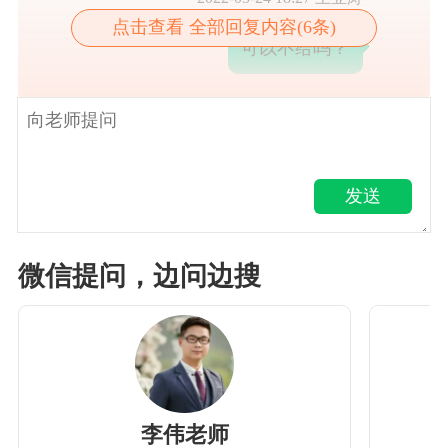
点击查看 全部回复内容(6条)
可以不给吗？
发送
微信提问，边问边搜
李伟老师