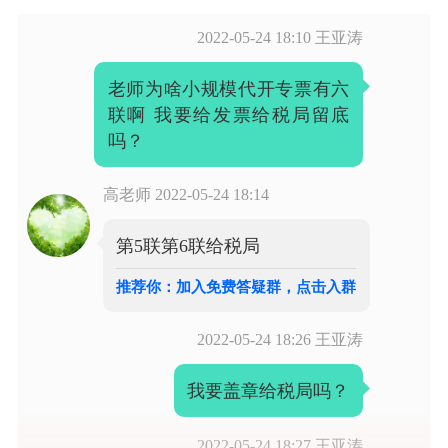
2022-05-24 18:10
王亚涛
老师为啥小规模代开专票有六
联啊 我要给发票给税局留底
吗？
高老师
2022-05-24 18:14
第5联第6联给税局
推荐你：加入免费答疑群，点击入群
2022-05-24 18:26
王亚涛
我要盖章给税局吗？
2022-05-24 18:27
王亚涛